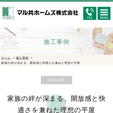
施工事例
ホーム
>
施工事例
>
家族の絆が深まる、開放感と快適さを兼ねた理想の平屋
NAGARA
家族の絆が深まる、開放感と快
適さを兼ねた理想の平屋