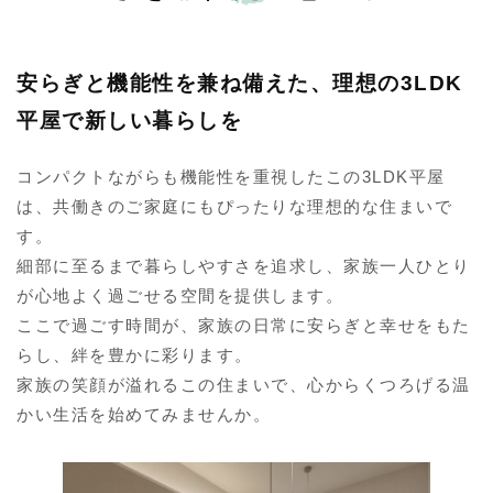
安らぎと機能性を兼ね備えた、理想の3LDK
平屋で新しい暮らしを
コンパクトながらも機能性を重視したこの3LDK平屋
は、共働きのご家庭にもぴったりな理想的な住まいで
す。
細部に至るまで暮らしやすさを追求し、家族一人ひとり
が心地よく過ごせる空間を提供します。
ここで過ごす時間が、家族の日常に安らぎと幸せをもた
らし、絆を豊かに彩ります。
家族の笑顔が溢れるこの住まいで、心からくつろげる温
かい生活を始めてみませんか。