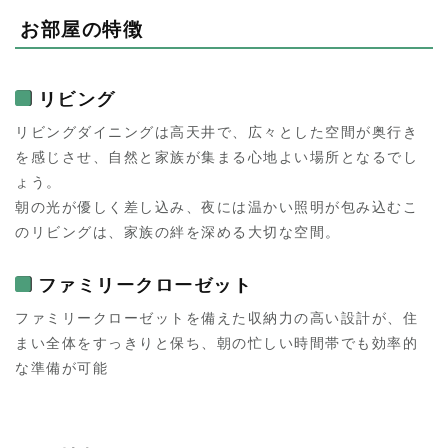
お部屋の特徴
リビング
リビングダイニングは高天井で、広々とした空間が奥行き
を感じさせ、自然と家族が集まる心地よい場所となるでし
ょう。
朝の光が優しく差し込み、夜には温かい照明が包み込むこ
のリビングは、家族の絆を深める大切な空間。
ファミリークローゼット
ファミリークローゼットを備えた収納力の高い設計が、住
まい全体をすっきりと保ち、朝の忙しい時間帯でも効率的
な準備が可能