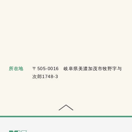
所在地
〒505-0016 岐阜県美濃加茂市牧野字与
次郎1748-3