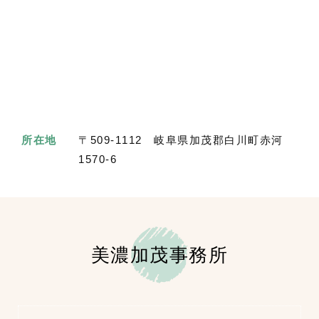
所在地
〒509-1112 岐阜県加茂郡白川町赤河
1570-6
美濃加茂事務所