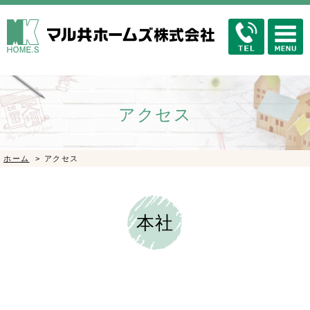
アクセス
ホーム
>
アクセス
本社