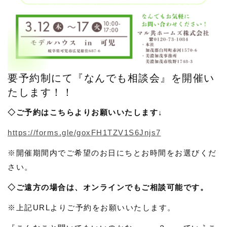
要予約制にて『なんでも相談会』を開催い
たします！！
◇ご予約はこちらよりお願いいたします↓
https://forms.gle/goxFH1TZV1S6Jnjs7
※開催期間内でご希望のお日にちとお時間をお選びくだ
さい。
◇ご遠方の場合は、オンラインでもご相談可能です。
※上記URLよりご予約をお願いいたします。