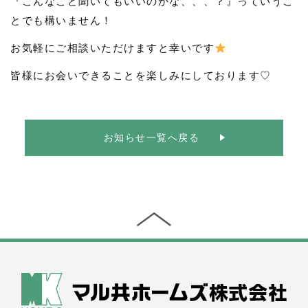
『こんなこと聞いてもいいのかな、、、？』っていうこ
とでも構いません！
お気軽にご相談いただけますと幸いです
皆様にお会いできることを楽しみにしております♡
お知らせ一覧へ戻る