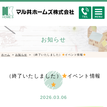
お知らせ
ホーム
>
お知らせ
>
（終了いたしました）
イベント情報
（終了いたしました）
イベント情報
2026.03.06